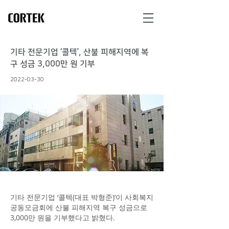
기타 전문기업 ‘콜텍’, 산불 피해지역에 복
구 성금 3,000만 원 기부
2022-03-30
기타 전문기업 ‘콜텍(대표 박형준)’이 사회복지
공동모금회에 산불 피해지역 복구 성금으로
3,000만 원을 기부했다고 밝혔다.