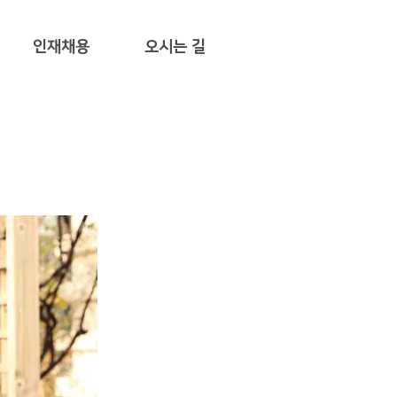
인재채용
오시는 길