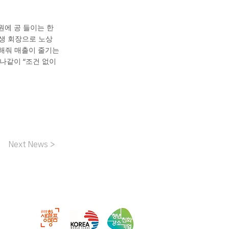
에 공 들이는 한
평생 회장으로 노상
 해줘 매출이 줄기는
하나같이 “조건 없이
Next News >