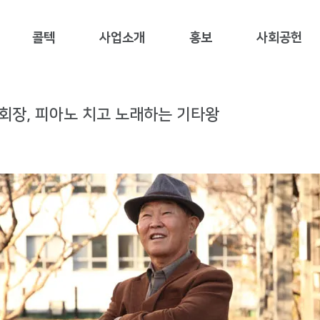
콜텍
사업소개
홍보
사회공헌
회장, 피아노 치고 노래하는 기타왕